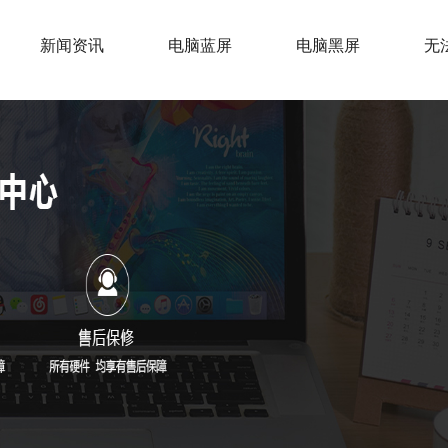
新闻资讯
电脑蓝屏
电脑黑屏
无