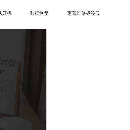
法开机
数据恢复
惠普维修标签云