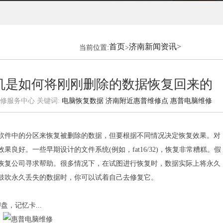
首页
济南新闻资讯
>
当前位置:
>
机是如何将刚刚删除的数据恢复回来的
客户维修服务中心 关键词:
电脑恢复数据
济南附近惠普维修点
惠普电脑维修
软件中的分区来恢复被删除的数据，但要根据不同情况决定恢复效果。对
良好。一些早期设计的文件系统(例如，fat16/32)，恢复非常糟糕。假
恢复公司寻求帮助。很多情况下，在试图进行恢复时，数据实际上将永久
鼓吹永久丢失的数据时，你可以试着自己去修复它。
，记忆卡...